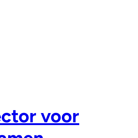
ector voor