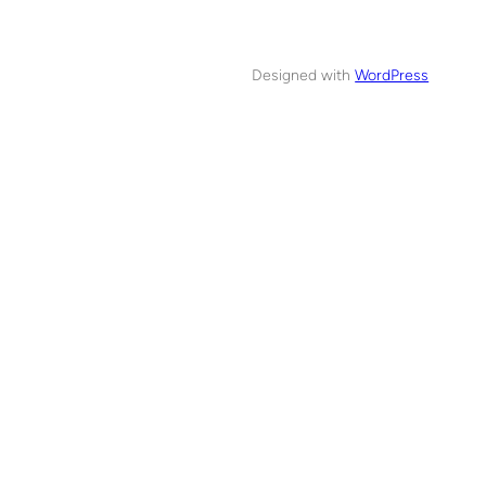
Designed with
WordPress