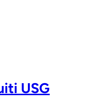
uiti USG