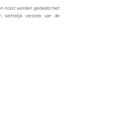
llen nooit worden gedeeld met
n wettelijk verzoek van de